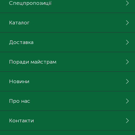
Спецпропозиції
Каталог
Доставка
Поради майстрам
Новини
Про нас
Контакти