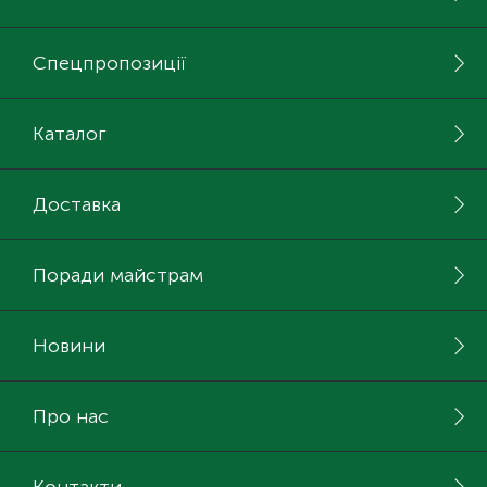
Спецпропозиції
Каталог
Доставка
Поради майстрам
Новини
Про нас