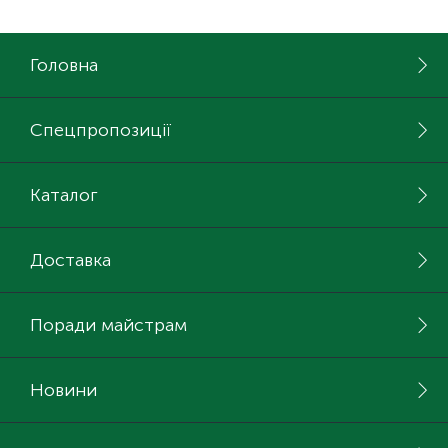
Головна
Спецпропозиції
Каталог
Доставка
Поради майстрам
Новини