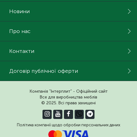
Новини
Про нас
Контакти
Договір публічної оферти
Компанія "Інтерплит" - Офіційний сайт
Все для виробництва меблів
© 2025. Всі права захищені
Політика компанії щодо обробки персональних даних