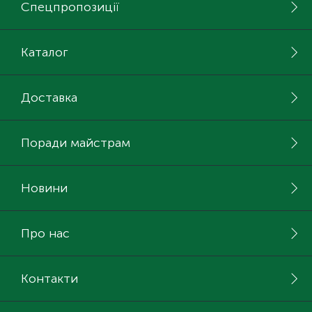
Спецпропозиції
Каталог
Доставка
Поради майстрам
Новини
Про нас
Контакти