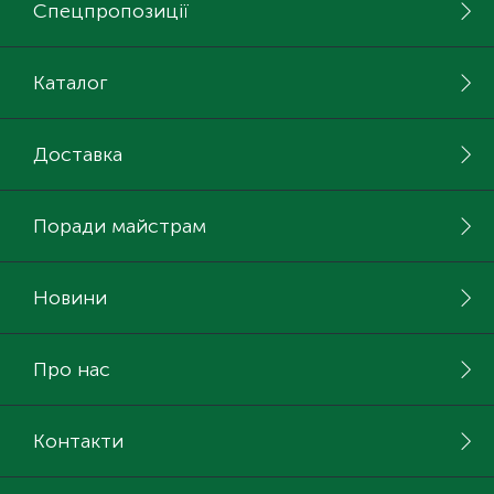
Спецпропозиції
Каталог
Доставка
Поради майстрам
Новини
Про нас
Контакти