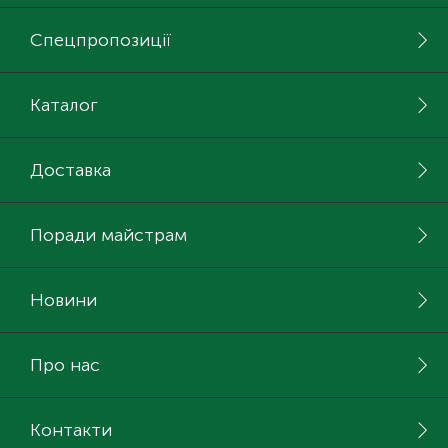
Спецпропозиції
Каталог
Доставка
Поради майстрам
Новини
Про нас
Контакти