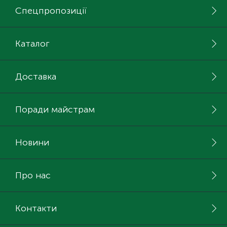
Спецпропозиції
Каталог
Доставка
Поради майстрам
Новини
Про нас
Контакти