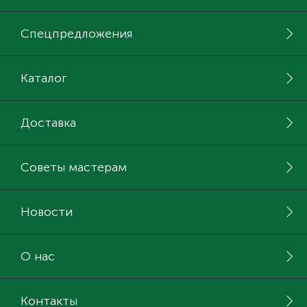
Спецпредложения
Каталог
Доставка
Советы мастерам
Новости
О нас
Контакты