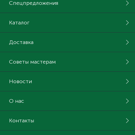
Спецпредложения
Каталог
Доставка
Советы мастерам
Новости
О нас
Контакты