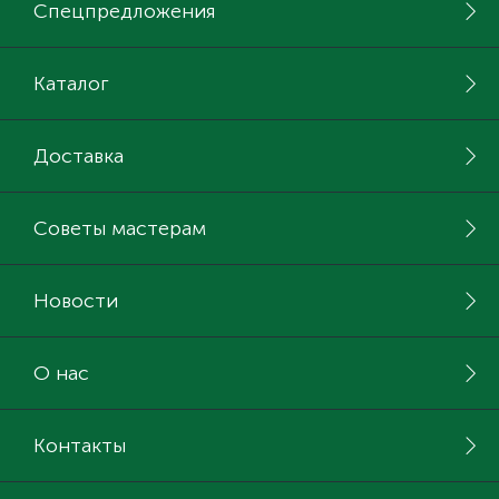
Спецпредложения
Каталог
Доставка
Советы мастерам
Новости
О нас
Контакты