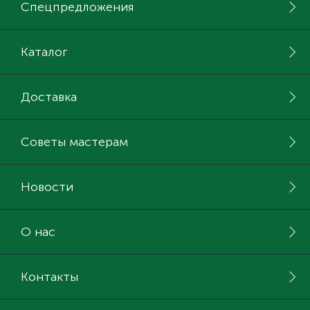
Спецпредложения
Каталог
Доставка
Советы мастерам
Новости
О нас
Контакты