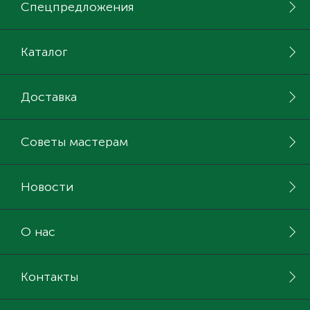
Спецпредложения
Каталог
Доставка
Советы мастерам
Новости
О нас
Контакты