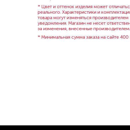
* Цвет и оттенок изделия может отличатьс
реального. Характеристики и комплектаци
товара могут изменяться производителем 
уведомления. Магазин не несет ответстве
за изменения, внесенные производителем
* Минимальная сумма заказа на сайте 400 