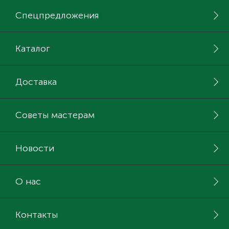
Спецпредложения
Каталог
Доставка
Советы мастерам
Новости
О нас
Контакты