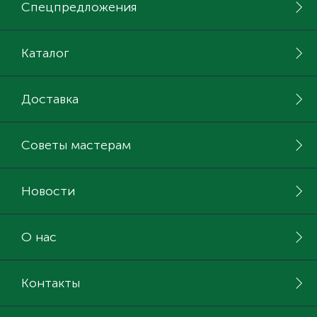
Спецпредложения
Каталог
Доставка
Советы мастерам
Новости
О нас
Контакты