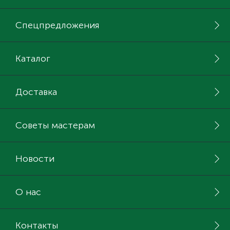
Спецпредложения
Каталог
Доставка
Советы мастерам
Новости
О нас
Контакты