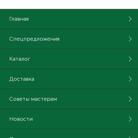
Главная
Спецпредложения
Каталог
Доставка
Советы мастерам
Новости