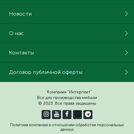
Новости
О нас
Контакты
Договор публичной оферты
Компания "Интерплит"
Все для производства мебели
© 2023. Все права защищены
Политика компании в отношении обработки персональных
данных