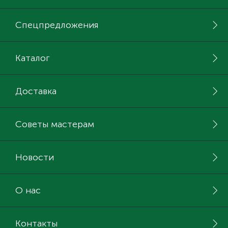
Спецпредложения
Каталог
Доставка
Советы мастерам
Новости
О нас
Контакты