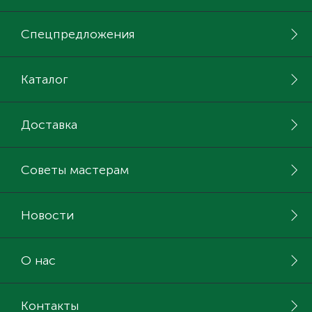
Спецпредложения
Каталог
Доставка
Советы мастерам
Новости
О нас
Контакты