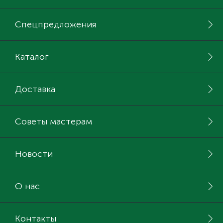
Спецпредложения
Каталог
Доставка
Советы мастерам
Новости
О нас
Контакты