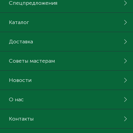
Спецпредложения
Каталог
Доставка
Советы мастерам
Новости
О нас
Контакты