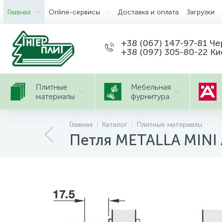
Главная
Оnline-сервисы
Доставка и оплата
Загрузки
+38 (067) 147-97-81 Ч
+38 (097) 305-80-22 Ки
Плитные
Мебельная
материалы
фурнитура
Главная
Каталог
Плитные материалы
Петля METALLA MINI 