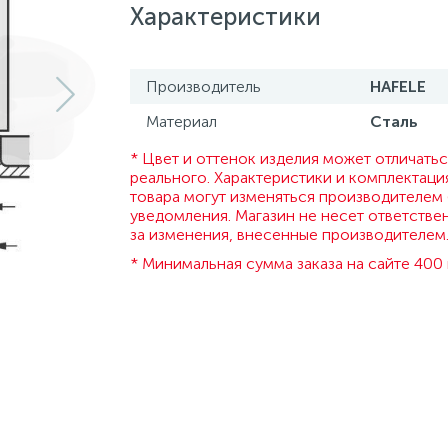
Характеристики
Производитель
HAFELE
Материал
Сталь
* Цвет и оттенок изделия может отличатьс
реального. Характеристики и комплектаци
товара могут изменяться производителем 
уведомления. Магазин не несет ответстве
за изменения, внесенные производителем
* Минимальная сумма заказа на сайте 400 