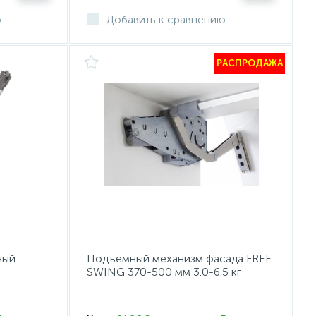
ю
Добавить к сравнению
РАСПРОДАЖА
ный
Подъемный механизм фасада FREE
SWING 370-500 мм 3.0-6.5 кг