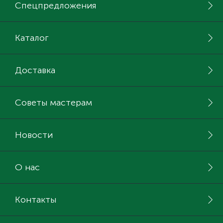
Спецпредложения
Каталог
Доставка
Советы мастерам
Новости
О нас
Контакты