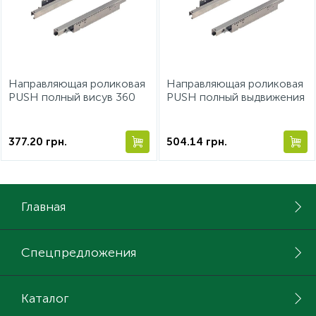
Направляющая роликовая
Направляющая роликовая
PUSH полный висув 360
PUSH полный выдвижения
мм 30 кг
410 мм 30 кг
377.20
грн.
504.14
грн.
Главная
Спецпредложения
Каталог