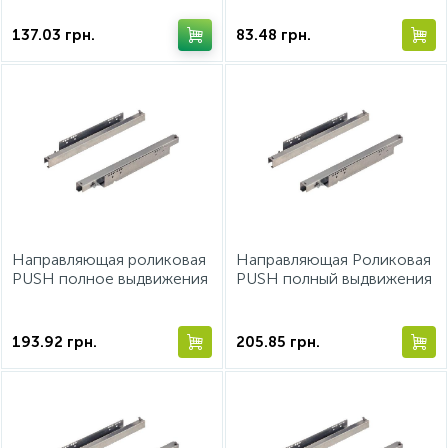
137.03
грн.
83.48
грн.
Направляющая роликовая
Направляющая Роликовая
PUSH полное выдвижения
PUSH полный выдвижения
310мм 30кг
460 мм 25 кг
193.92
грн.
205.85
грн.