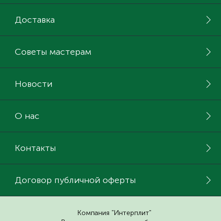
Доставка
Советы мастерам
Новости
О нас
Контакты
Договор публичной оферты
Компания "Интерплит"