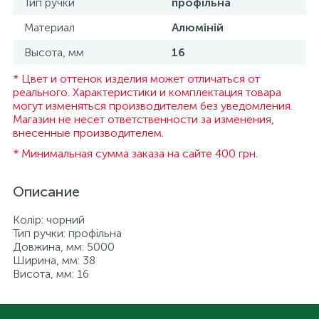
Тип ручки
профільна
Материал
Алюміній
Высота, мм
16
* Цвет и оттенок изделия может отличаться от
реального. Характеристики и комплектация товара
могут изменяться производителем без уведомления.
Магазин не несет ответственности за изменения,
внесенные производителем.
* Минимальная сумма заказа на сайте 400 грн.
Описание
Колір: чорний
Тип ручки: профільна
Довжина, мм: 5000
Ширина, мм: 38
Висота, мм: 16