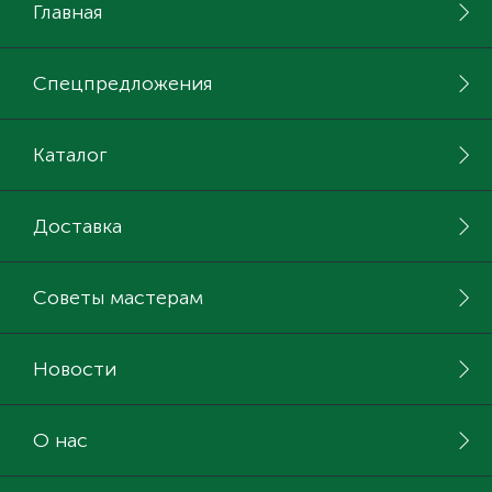
Главная
Спецпредложения
Каталог
Доставка
Советы мастерам
Новости
О нас