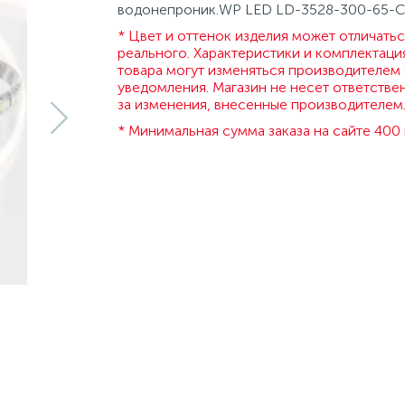
водонепроник.WP LED LD-3528-300-65-
* Цвет и оттенок изделия может отличатьс
реального. Характеристики и комплектаци
товара могут изменяться производителем 
уведомления. Магазин не несет ответстве
за изменения, внесенные производителем
* Минимальная сумма заказа на сайте 400 