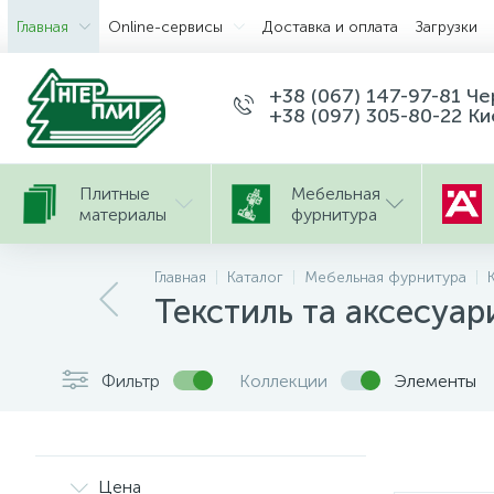
Главная
Оnline-сервисы
Доставка и оплата
Загрузки
+38 (067) 147-97-81 Ч
+38 (097) 305-80-22 Ки
Плитные
Мебельная
материалы
фурнитура
Главная
Каталог
Мебельная фурнитура
Текстиль та аксесуар
Фильтр
Коллекции
Элементы
Цена