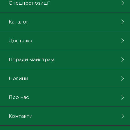
Спецпропозиції
Каталог
Доставка
Поради майстрам
Новини
Про нас
Контакти