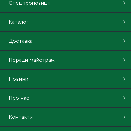
Спецпропозиції
Каталог
Доставка
Поради майстрам
Новини
Про нас
Контакти