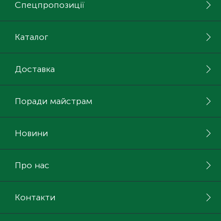
Спецпропозиції
Каталог
Доставка
Поради майстрам
Новини
Про нас
Контакти