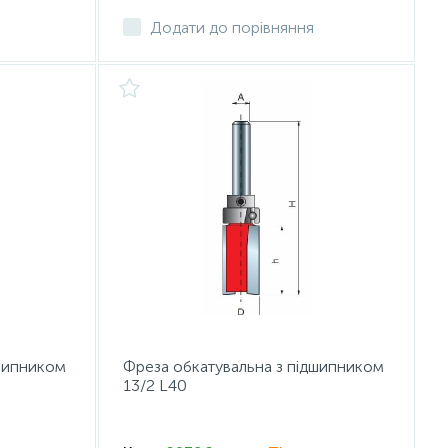
Додати до порівняння
дшипником
Фреза обкатувальна з підшипником
13/2 L40