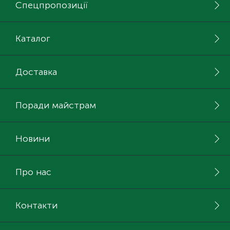
Спецпропозиції
Каталог
Доставка
Поради майстрам
Новини
Про нас
Контакти