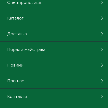
Спецпропозиції
Каталог
Доставка
Поради майстрам
Новини
Про нас
Контакти