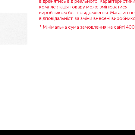
відрізнятись від реального. Характеристики
комплектація товару може змінюватися
виробником без повідомлення. Магазин не
відповідальністі за зміни внесені виробник
* Мінімальна сума замовлення на сайті 400 