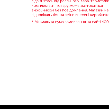
відрізнятись від реального. Характеристики
комплектація товару може змінюватися
виробником без повідомлення. Магазин не
відповідальністі за зміни внесені виробник
* Мінімальна сума замовлення на сайті 400 