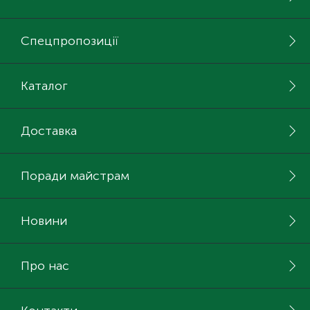
Спецпропозиції
Каталог
Доставка
Поради майстрам
Новини
Про нас