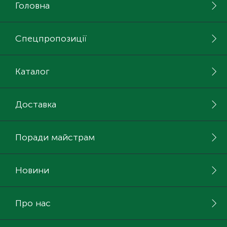
Головна
Спецпропозиції
Каталог
Доставка
Поради майстрам
Новини
Про нас