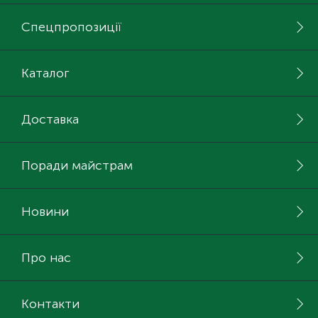
Спецпропозиції
Каталог
Доставка
Поради майстрам
Новини
Про нас
Контакти