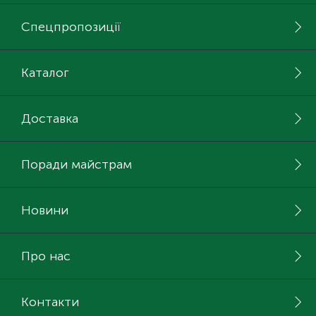
Спецпропозиції
Каталог
Доставка
Поради майстрам
Новини
Про нас
Контакти