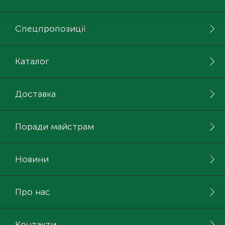
Спецпропозиції
Каталог
Доставка
Поради майстрам
Новини
Про нас
Контакти