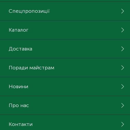
Спецпропозиції
Каталог
Доставка
Поради майстрам
Новини
Про нас
Контакти