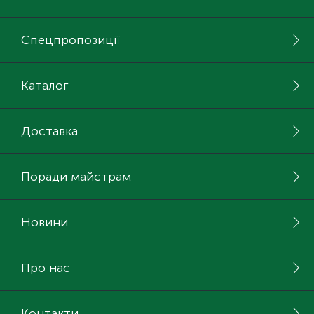
Спецпропозиції
Каталог
Доставка
Поради майстрам
Новини
Про нас
Контакти