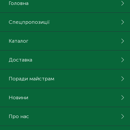
Головна
Спецпропозиції
Каталог
Доставка
Поради майстрам
Новини
Про нас