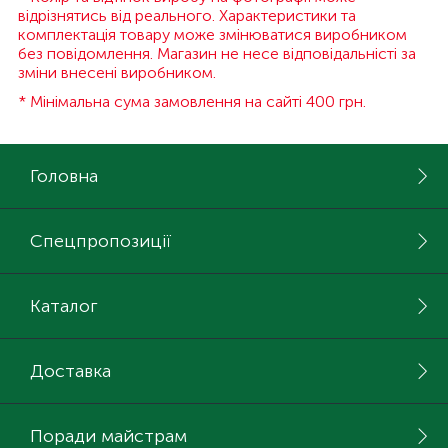
відрізнятись від реального. Характеристики та
комплектація товару може змінюватися виробником
без повідомлення. Магазин не несе відповідальністі за
зміни внесені виробником.
* Мінімальна сума замовлення на сайті 400 грн.
Головна
Спецпропозиції
Каталог
Доставка
Поради майстрам