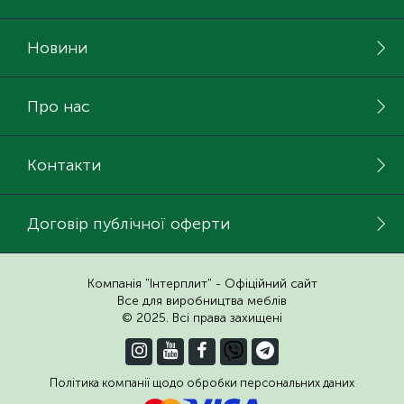
Новини
Про нас
Контакти
Договір публічної оферти
Компанія "Інтерплит" - Офіційний сайт
Все для виробництва меблів
© 2025. Всі права захищені
Політика компанії щодо обробки персональних даних