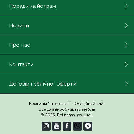
Поради майстрам
Новини
Про нас
Контакти
Договір публічної оферти
Компанія "Інтерплит" - Офіційний сайт
Все для виробництва меблів
© 2025. Всі права захищені