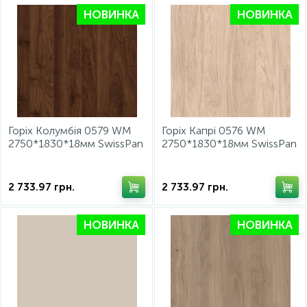
НОВИНКА
НОВИНКА
Горіх Колумбія 0579 WM
Горіх Капрі 0576 WM
2750*1830*18мм SwissPan
2750*1830*18мм SwissPan
2 733.97
грн.
2 733.97
грн.
НОВИНКА
НОВИНКА