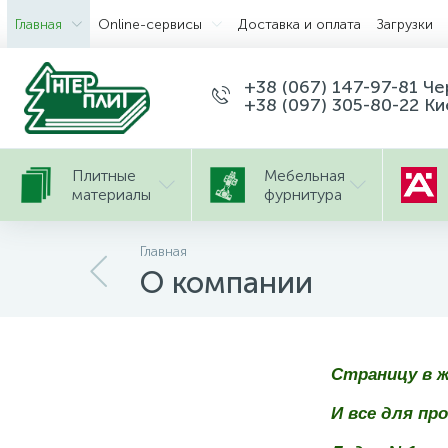
Главная
Оnline-сервисы
Доставка и оплата
Загрузки
+38 (067) 147-97-81 Ч
+38 (097) 305-80-22 Ки
Плитные
Мебельная
материалы
фурнитура
Главная
О компании
Страницу в 
И все для п