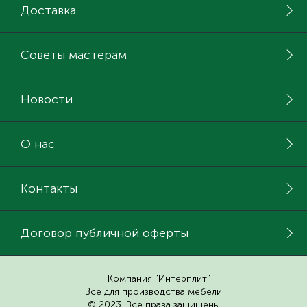
Доставка
Советы мастерам
Новости
О нас
Контакты
Договор публичной оферты
Компания "Интерплит"
Все для производства мебели
© 2023. Все права защищены